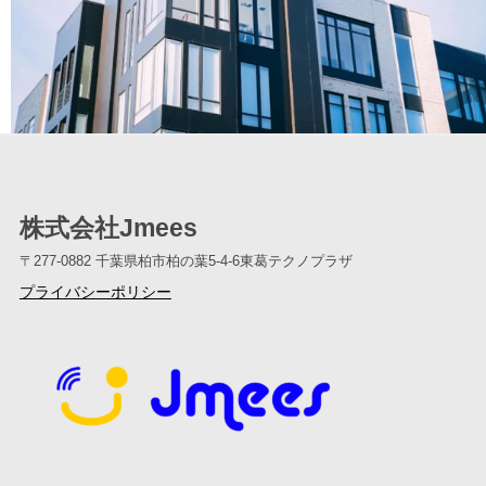
株式会社Jmees
〒277-0882
千葉県柏市柏の葉5-4-6東葛テクノプラザ
プライバシーポリシー