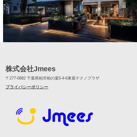
株式会社Jmees
〒277-0882
千葉県柏市柏の葉5-4-6東葛テクノプラザ
プライバシーポリシー